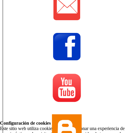
Configuración de cookies
Este sitio web utiliza cookies para proporcionar una experiencia de