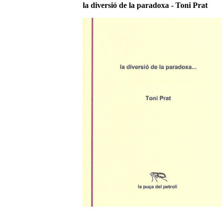
la diversió de la paradoxa - Toni Prat